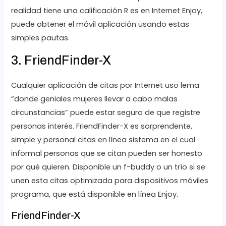
realidad tiene una calificación R es en Internet Enjoy,
puede obtener el móvil aplicación usando estas
simples pautas.
3. FriendFinder-X
Cualquier aplicación de citas por Internet uso lema
“donde geniales mujeres llevar a cabo malas
circunstancias” puede estar seguro de que registre
personas interés. FriendFinder-X es sorprendente,
simple y personal citas en línea sistema en el cual
informal personas que se citan pueden ser honesto
por qué quieren. Disponible un f-buddy o un trío si se
unen esta citas optimizada para dispositivos móviles
programa, que está disponible en línea Enjoy.
FriendFinder-X