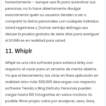
honestamente – aunque usa fb para autenticar sus
personas, no lo hace abiertamente divulgar
exactamente quién su usuarios tienden a ser o
compartir la datos personales con cualquier individuo.
Usted registrarse y {tomar ventaja de|haga uso
de|use la prueba gratuita de siete días para averiguar
si DOWN es en realidad para usted.
11. Whiplr
Whiplr es una cita software para solteros kinky con
respecto al cazar para un amante de mente abierta.
Ya que el lanzamiento, las citas en línea aplicación en
realidad visto más 500,000 descargas con respecto
software Tienda o Bing Disfruta. Personas pueden
cargar hasta 100 fotografías en varios motivos. Es
posible filtrar propio calce por envejecer, sexo, área,