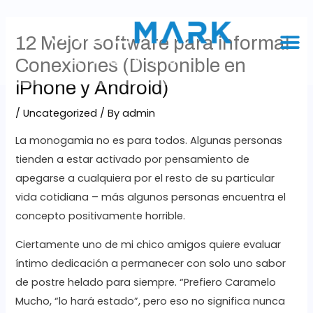
12 Mejor software para informal
Conexiones (Disponible en
iPhone y Android)
/
Uncategorized
/ By
admin
La monogamia no es para todos. Algunas personas
tienden a estar activado por pensamiento de
apegarse a cualquiera por el resto de su particular
vida cotidiana – más algunos personas encuentra el
concepto positivamente horrible.
Ciertamente uno de mi chico amigos quiere evaluar
íntimo dedicación a permanecer con solo uno sabor
de postre helado para siempre. “Prefiero Caramelo
Mucho, “lo hará estado”, pero eso no significa nunca