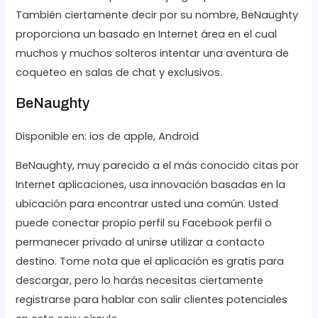
También ciertamente decir por su nombre, BeNaughty
proporciona un basado en Internet área en el cual
muchos y muchos solteros intentar una aventura de
coqueteo en salas de chat y exclusivos.
BeNaughty
Disponible en: ios de apple, Android
BeNaughty, muy parecido a el más conocido citas por
Internet aplicaciones, usa innovación basadas en la
ubicación para encontrar usted una común. Usted
puede conectar propio perfil su Facebook perfil o
permanecer privado al unirse utilizar a contacto
destino. Tome nota que el aplicación es gratis para
descargar, pero lo harás necesitas ciertamente
registrarse para hablar con salir clientes potenciales