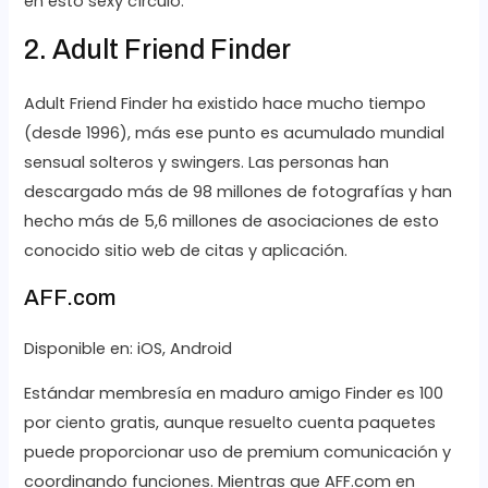
en esto sexy círculo.
2. Adult Friend Finder
Adult Friend Finder ha existido hace mucho tiempo
(desde 1996), más ese punto es acumulado mundial
sensual solteros y swingers. Las personas han
descargado más de 98 millones de fotografías y han
hecho más de 5,6 millones de asociaciones de esto
conocido sitio web de citas y aplicación.
AFF.com
Disponible en: iOS, Android
Estándar membresía en maduro amigo Finder es 100
por ciento gratis, aunque resuelto cuenta paquetes
puede proporcionar uso de premium comunicación y
coordinando funciones. Mientras que AFF.com en