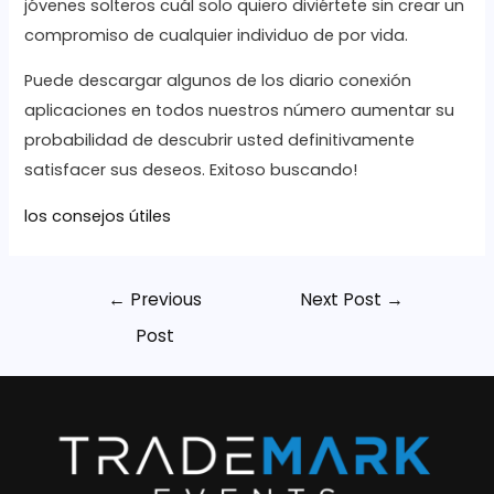
jóvenes solteros cuál solo quiero diviértete sin crear un
compromiso de cualquier individuo de por vida.
Puede descargar algunos de los diario conexión
aplicaciones en todos nuestros número aumentar su
probabilidad de descubrir usted definitivamente
satisfacer sus deseos. Exitoso buscando!
los consejos útiles
←
Previous
Next Post
→
Post