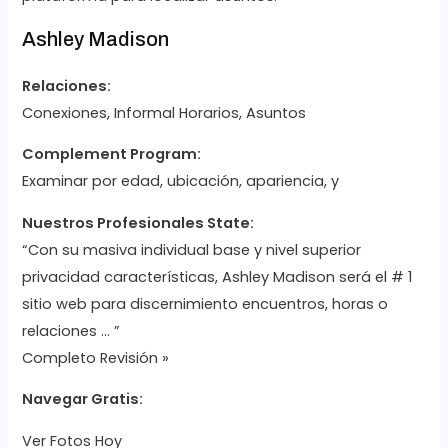
Ashley Madison
Relaciones:
Conexiones, Informal Horarios, Asuntos
Complement Program:
Examinar por edad, ubicación, apariencia, y
Nuestros Profesionales State:
“Con su masiva individual base y nivel superior
privacidad características, Ashley Madison será el # 1
sitio web para discernimiento encuentros, horas o
relaciones … ”
Completo Revisión »
Navegar Gratis:
Ver Fotos Hoy