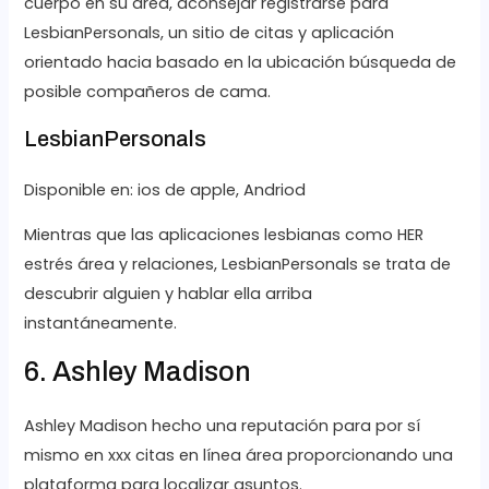
cuerpo en su área, aconsejar registrarse para
LesbianPersonals, un sitio de citas y aplicación
orientado hacia basado en la ubicación búsqueda de
posible compañeros de cama.
LesbianPersonals
Disponible en: ios de apple, Andriod
Mientras que las aplicaciones lesbianas como HER
estrés área y relaciones, LesbianPersonals se trata de
descubrir alguien y hablar ella arriba
instantáneamente.
6. Ashley Madison
Ashley Madison hecho una reputación para por sí
mismo en xxx citas en línea área proporcionando una
plataforma para localizar asuntos.