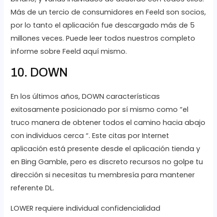
Más de un tercio de consumidores en Feeld son socios,
por lo tanto el aplicación fue descargado más de 5
millones veces. Puede leer todos nuestros completo
informe sobre Feeld aquí mismo.
10. DOWN
En los últimos años, DOWN características
exitosamente posicionado por sí mismo como “el
truco manera de obtener todos el camino hacia abajo
con individuos cerca “. Este citas por Internet
aplicación está presente desde el aplicación tienda y
en Bing Gamble, pero es discreto recursos no golpe tu
dirección si necesitas tu membresía para mantener
referente DL.
LOWER requiere individual confidencialidad