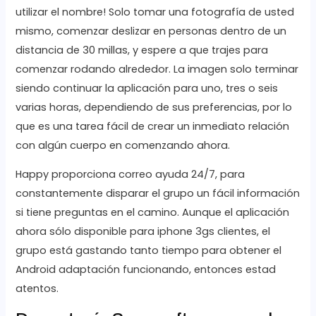
utilizar el nombre! Solo tomar una fotografía de usted
mismo, comenzar deslizar en personas dentro de un
distancia de 30 millas, y espere a que trajes para
comenzar rodando alrededor. La imagen solo terminar
siendo continuar la aplicación para uno, tres o seis
varias horas, dependiendo de sus preferencias, por lo
que es una tarea fácil de crear un inmediato relación
con algún cuerpo en comenzando ahora.
Happy proporciona correo ayuda 24/7, para
constantemente disparar el grupo un fácil información
si tiene preguntas en el camino. Aunque el aplicación
ahora sólo disponible para iphone 3gs clientes, el
grupo está gastando tanto tiempo para obtener el
Android adaptación funcionando, entonces estad
atentos.