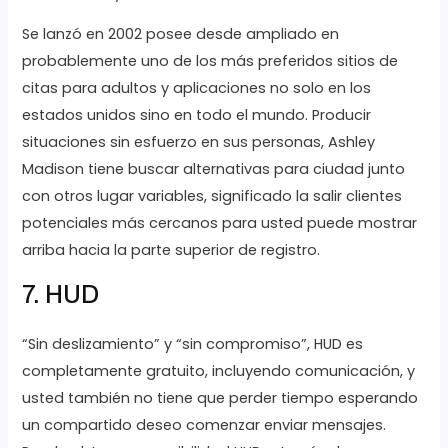
Se lanzó en 2002 posee desde ampliado en
probablemente uno de los más preferidos sitios de
citas para adultos y aplicaciones no solo en los
estados unidos sino en todo el mundo. Producir
situaciones sin esfuerzo en sus personas, Ashley
Madison tiene buscar alternativas para ciudad junto
con otros lugar variables, significado la salir clientes
potenciales más cercanos para usted puede mostrar
arriba hacia la parte superior de registro.
7. HUD
“Sin deslizamiento” y “sin compromiso”, HUD es
completamente gratuito, incluyendo comunicación, y
usted también no tiene que perder tiempo esperando
un compartido deseo comenzar enviar mensajes.