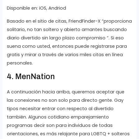
Disponible en: iOS, Andriod
Basado en el sitio de citas, FriendFinder-X “proporciona
solitario, no tan soltero y abierto amantes buscando
diario divertido sin largo plazo compromiso “. Si eso
suena como usted, entonces puede registrarse para
gratis y mirar a través de varios miles citas en línea
personales.
4. MenNation
A continuación hacia arriba, queremos aceptar que
las conexiones no son solo para directo gente. Gay
tipos necesitar entrar con respecto al divertido
también. Algunos cotidiano emparejamiento
programas decir son para individuos de todas
orientaciones, es más relajante para LGBTQ + solteros