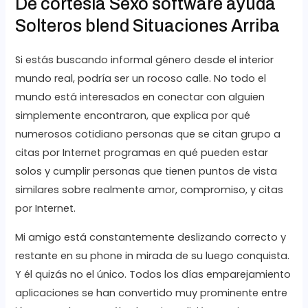
De cortesía Sexo software ayuda
Solteros blend Situaciones Arriba
Si estás buscando informal género desde el interior
mundo real, podría ser un rocoso calle. No todo el
mundo está interesados ​​en conectar con alguien
simplemente encontraron, que explica por qué
numerosos cotidiano personas que se citan grupo a
citas por Internet programas en qué pueden estar
solos y cumplir personas que tienen puntos de vista
similares sobre realmente amor, compromiso, y citas
por Internet.
Mi amigo está constantemente deslizando correcto y
restante en su phone in mirada de su luego conquista.
Y él quizás no el único. Todos los días emparejamiento
aplicaciones se han convertido muy prominente entre