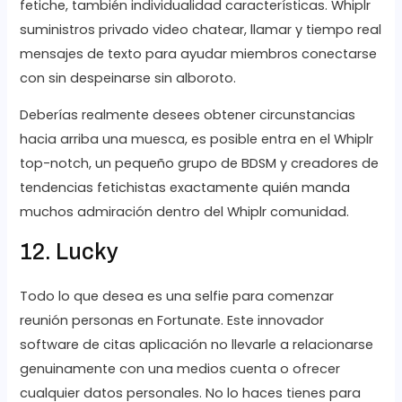
fetiche, también individualidad características. Whiplr
suministros privado video chatear, llamar y tiempo real
mensajes de texto para ayudar miembros conectarse
con sin despeinarse sin alboroto.
Deberías realmente desees obtener circunstancias
hacia arriba una muesca, es posible entra en el Whiplr
top-notch, un pequeño grupo de BDSM y creadores de
tendencias fetichistas exactamente quién manda
muchos admiración dentro del Whiplr comunidad.
12. Lucky
Todo lo que desea es una selfie para comenzar
reunión personas en Fortunate. Este innovador
software de citas aplicación no llevarle a relacionarse
genuinamente con una medios cuenta o ofrecer
cualquier datos personales. No lo haces tienes para