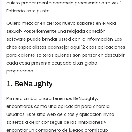
quiero probar menta caramelo procesador otra vez “.
Entiendo este punto.
Quiero mezclar en ciertos nuevo sabores en el vida
sexual? Posteriormente una relajada conexión
software puede brindar usted con la información. Las
citas especialistas aconsejar aquí 12 citas aplicaciones
para caliente solteros quienes son pensar en descubrir
cada cosa presente ocupado citas globo
proporciona.
1. BeNaughty
Primero arriba, ahora tenemos BeNaughty,
encontrarás como una aplicación para Android
usuarios. Este sitio web de citas y aplicación invita
solteros a dejar conseguir de las inhibiciones y
encontrar un compañero de juegos promiscuo.