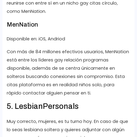
reunirse con entre sí en un nicho gay citas círculo,
como MenNation.
MenNation
Disponible en: iOS, Andriod
Con más de 84 millones efectivos usuarios, MenNation
está entre los líderes gay relación programas
disponible, además de se centra únicamente en
solteros buscando conexiones sin compromiso. Esta
citas plataforma es en realidad niños solo, para
rápido contactar alguien pensar en ti.
5. LesbianPersonals
Muy correcto, mujeres, es tu turno hoy. En caso de que
lo seas lesbiana soltera y quieres adjuntar con algún